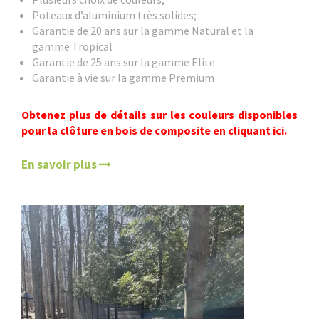
Poteaux d’aluminium très solides;
Garantie de 20 ans sur la gamme Natural et la
gamme Tropical
Garantie de 25 ans sur la gamme Elite
Garantie à vie sur la gamme Premium
Obtenez plus de détails sur les couleurs disponibles
pour la clôture en bois de composite en cliquant ici.
En savoir plus