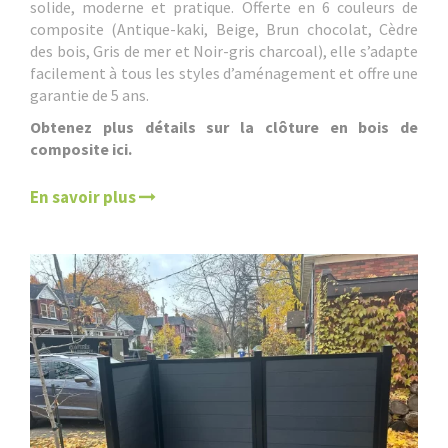
solide, moderne et pratique. Offerte en 6 couleurs de
composite (Antique-kaki, Beige, Brun chocolat, Cèdre
des bois, Gris de mer et Noir-gris charcoal), elle s’adapte
facilement à tous les styles d’aménagement et offre une
garantie de 5 ans.
Obtenez plus détails sur la clôture en bois de
composite ici.
En savoir plus