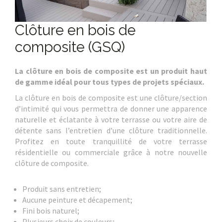
Clôture en bois de
composite (GSQ)
La clôture en bois de composite est un produit haut
de gamme idéal pour tous types de projets spéciaux.
La clôture en bois de composite est une clôture/section
d’intimité qui vous permettra de donner une apparence
naturelle et éclatante à votre terrasse ou votre aire de
détente sans l’entretien d’une clôture traditionnelle.
Profitez en toute tranquillité de votre terrasse
résidentielle ou commerciale grâce à notre nouvelle
clôture de composite.
Produit sans entretien;
Aucune peinture et décapement;
Fini bois naturel;
Plusieurs choix de couleurs;