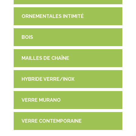
ORNEMENTALES INTIMITÉ
BOIS
MAILLES DE CHAÎNE
HYBRIDE VERRE/INOX
VERRE MURANO
VERRE CONTEMPORAINE