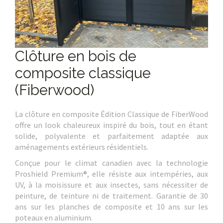
Clôture en bois de
composite classique
(Fiberwood)
La clôture en composite Édition Classique de FiberWood
offre un look chaleureux inspiré du bois, tout en étant
solide, polyvalente et parfaitement adaptée aux
aménagements extérieurs résidentiels.
Conçue pour le climat canadien avec la technologie
Proshield Premium®, elle résiste aux intempéries, aux
UV, à la moisissure et aux insectes, sans nécessiter de
peinture, de teinture ni de traitement. Garantie de 30
ans sur les planches de composite et 10 ans sur les
poteaux en aluminium.