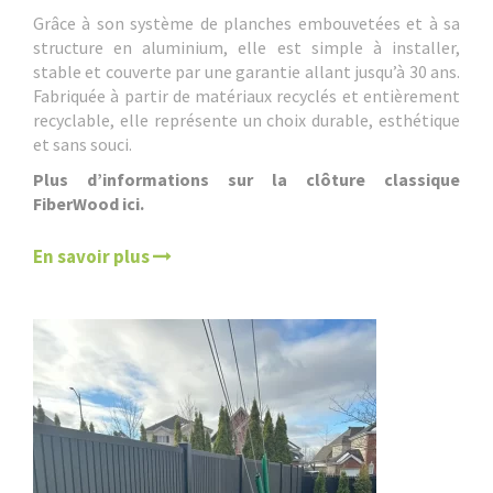
Grâce à son système de planches embouvetées et à sa
structure en aluminium, elle est simple à installer,
stable et couverte par une garantie allant jusqu’à 30 ans.
Fabriquée à partir de matériaux recyclés et entièrement
recyclable, elle représente un choix durable, esthétique
et sans souci.
Plus d’informations sur la clôture classique
FiberWood ici.
En savoir plus