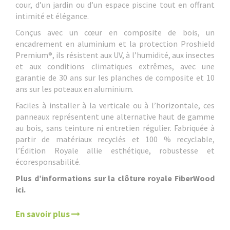
cour, d’un jardin ou d’un espace piscine tout en offrant
intimité et élégance.
Conçus avec un cœur en composite de bois, un
encadrement en aluminium et la protection Proshield
Premium®, ils résistent aux UV, à l’humidité, aux insectes
et aux conditions climatiques extrêmes, avec une
garantie de 30 ans sur les planches de composite et 10
ans sur les poteaux en aluminium.
Faciles à installer à la verticale ou à l’horizontale, ces
panneaux représentent une alternative haut de gamme
au bois, sans teinture ni entretien régulier. Fabriquée à
partir de matériaux recyclés et 100 % recyclable,
l’Édition Royale allie esthétique, robustesse et
écoresponsabilité.
Plus d’informations sur la clôture royale FiberWood
ici.
En savoir plus