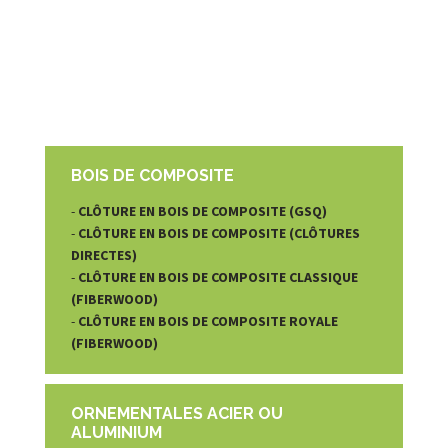
BOIS DE COMPOSITE
-
CLÔTURE EN BOIS DE COMPOSITE (GSQ)
-
CLÔTURE EN BOIS DE COMPOSITE (CLÔTURES
DIRECTES)
-
CLÔTURE EN BOIS DE COMPOSITE CLASSIQUE
(FIBERWOOD)
-
CLÔTURE EN BOIS DE COMPOSITE ROYALE
(FIBERWOOD)
ORNEMENTALES ACIER OU
ALUMINIUM