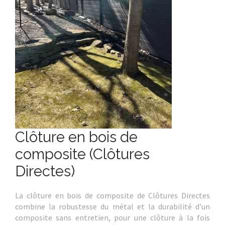
Clôture en bois de
composite (Clôtures
Directes)
La clôture en bois de composite de Clôtures Directes
combine la robustesse du métal et la durabilité d’un
composite sans entretien, pour une clôture à la fois